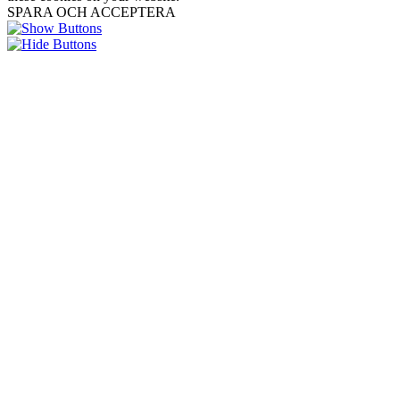
SPARA OCH ACCEPTERA