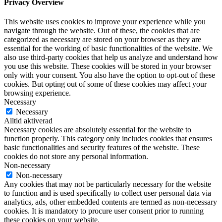
Privacy Overview
This website uses cookies to improve your experience while you
navigate through the website. Out of these, the cookies that are
categorized as necessary are stored on your browser as they are
essential for the working of basic functionalities of the website. We
also use third-party cookies that help us analyze and understand how
you use this website. These cookies will be stored in your browser
only with your consent. You also have the option to opt-out of these
cookies. But opting out of some of these cookies may affect your
browsing experience.
Necessary
Necessary
Alltid aktiverad
Necessary cookies are absolutely essential for the website to
function properly. This category only includes cookies that ensures
basic functionalities and security features of the website. These
cookies do not store any personal information.
Non-necessary
Non-necessary
Any cookies that may not be particularly necessary for the website
to function and is used specifically to collect user personal data via
analytics, ads, other embedded contents are termed as non-necessary
cookies. It is mandatory to procure user consent prior to running
these cookies on your website.