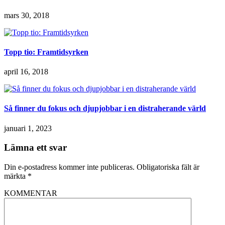
mars 30, 2018
Topp tio: Framtidsyrken
april 16, 2018
Så finner du fokus och djupjobbar i en distraherande värld
januari 1, 2023
Lämna ett svar
Din e-postadress kommer inte publiceras.
Obligatoriska fält är
märkta
*
KOMMENTAR