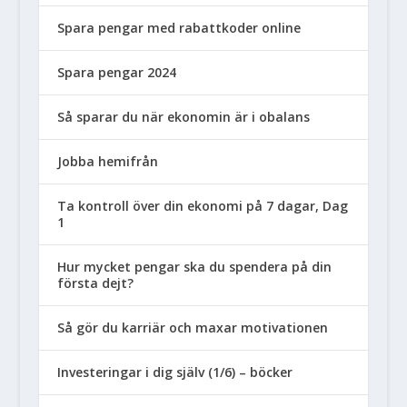
Spara pengar med rabattkoder online
Spara pengar 2024
Så sparar du när ekonomin är i obalans
Jobba hemifrån
Ta kontroll över din ekonomi på 7 dagar, Dag
1
Hur mycket pengar ska du spendera på din
första dejt?
Så gör du karriär och maxar motivationen
Investeringar i dig själv (1/6) – böcker