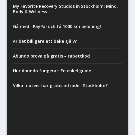
My Favorite Recovery Studios in Stockholm: Mind,
Body & Wellness
Gå med i PayPal och få 1000 kr i belöning!
Är det billigare att baka själv?
Abundo prova på gratis – rabattkod
Hur Abundo fungerar: En enkel guide
Vilka museer har gratis inträde i Stockholm?