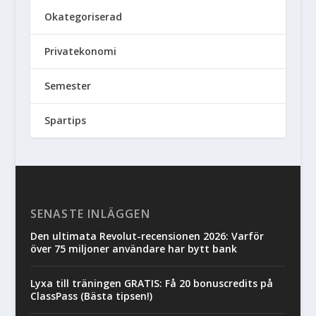
Okategoriserad
Privatekonomi
Semester
Spartips
SENASTE INLÄGGEN
Den ultimata Revolut-recensionen 2026: Varför
över 75 miljoner användare har bytt bank
Lyxa till träningen GRATIS: Få 20 bonuscredits på
ClassPass (Bästa tipsen!)