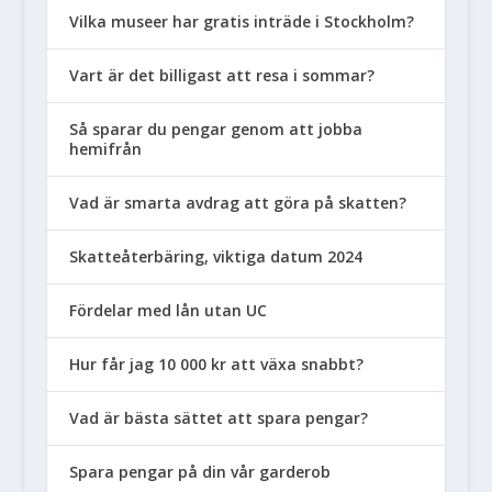
Vilka museer har gratis inträde i Stockholm?
Vart är det billigast att resa i sommar?
Så sparar du pengar genom att jobba
hemifrån
Vad är smarta avdrag att göra på skatten?
Skatteåterbäring, viktiga datum 2024
Fördelar med lån utan UC
Hur får jag 10 000 kr att växa snabbt?
Vad är bästa sättet att spara pengar?
Spara pengar på din vår garderob