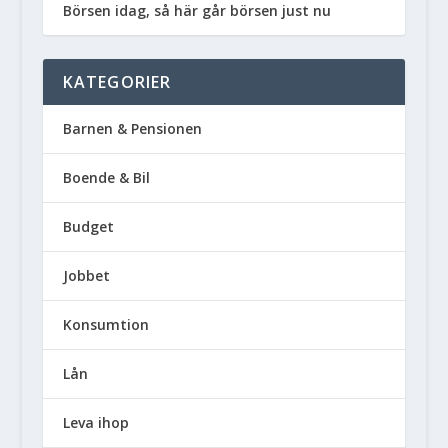
Börsen idag, så här går börsen just nu
KATEGORIER
Barnen & Pensionen
Boende & Bil
Budget
Jobbet
Konsumtion
Lån
Leva ihop