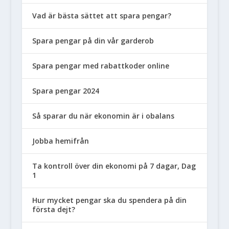
Vad är bästa sättet att spara pengar?
Spara pengar på din vår garderob
Spara pengar med rabattkoder online
Spara pengar 2024
Så sparar du när ekonomin är i obalans
Jobba hemifrån
Ta kontroll över din ekonomi på 7 dagar, Dag
1
Hur mycket pengar ska du spendera på din
första dejt?