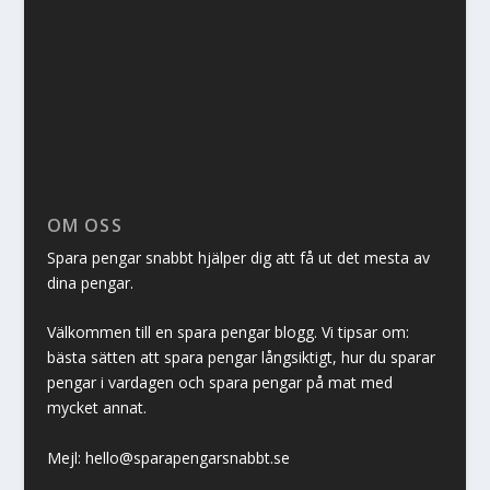
OM OSS
Spara pengar snabbt hjälper dig att få ut det mesta av
dina pengar.
Välkommen till en spara pengar blogg. Vi tipsar om:
bästa sätten att spara pengar långsiktigt, hur du sparar
pengar i vardagen och spara pengar på mat med
mycket annat.
Mejl: hello@sparapengarsnabbt.se