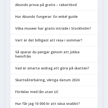
Abundo prova på gratis – rabattkod
Hur Abundo fungerar: En enkel guide
Vilka museer har gratis inträde i Stockholm?
Vart är det billigast att resa i sommar?
Så sparar du pengar genom att jobba
hemifrån
Vad är smarta avdrag att göra på skatten?
Skatteåterbäring, viktiga datum 2024
Fördelar med lån utan UC
Hur får jag 10 000 kr att växa snabbt?