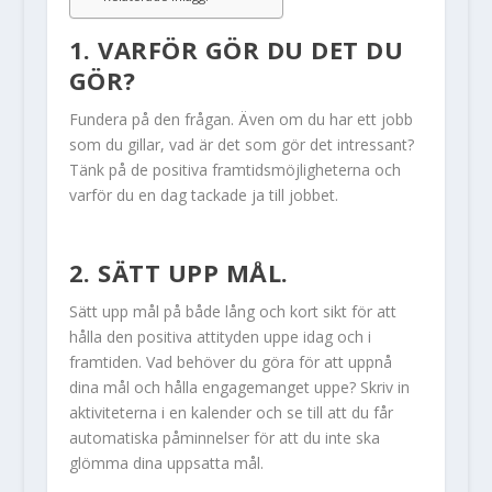
1. VARFÖR GÖR DU DET DU
GÖR?
Fundera på den frågan. Även om du har ett jobb
som du gillar, vad är det som gör det intressant?
Tänk på de positiva framtidsmöjligheterna och
varför du en dag tackade ja till jobbet.
2. SÄTT UPP MÅL.
Sätt upp mål på både lång och kort sikt för att
hålla den positiva attityden uppe idag och i
framtiden. Vad behöver du göra för att uppnå
dina mål och hålla engagemanget uppe? Skriv in
aktiviteterna i en kalender och se till att du får
automatiska påminnelser för att du inte ska
glömma dina uppsatta mål.