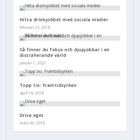
Hitta drömjobbet med sociala medier
februari 23, 2018
Så finner du fokus och djupjobbar i en
distraherande värld
januari 1, 2023
Topp tio: Framtidsyrken
april 16, 2018
Driva eget
mars 30, 2018