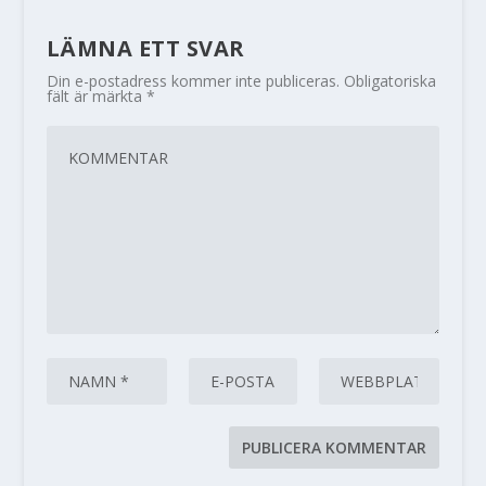
LÄMNA ETT SVAR
Din e-postadress kommer inte publiceras.
Obligatoriska
fält är märkta
*