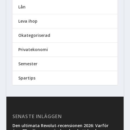
Lån
Leva ihop
Okategoriserad
Privatekonomi
Semester
Spartips
SENASTE INLÄGGEN
Den ultimata Revolut-recensionen 2026: Varför