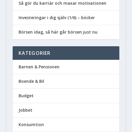
Så gör du karriär och maxar motivationen
Investeringar i dig själv (1/6) – böcker
Börsen idag, så här går börsen just nu
KATEGORIER
Barnen & Pensionen
Boende & Bil
Budget
Jobbet
Konsumtion