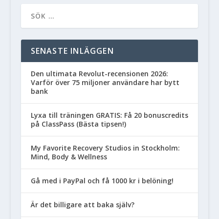
SENASTE INLÄGGEN
Den ultimata Revolut-recensionen 2026:
Varför över 75 miljoner användare har bytt
bank
Lyxa till träningen GRATIS: Få 20 bonuscredits
på ClassPass (Bästa tipsen!)
My Favorite Recovery Studios in Stockholm:
Mind, Body & Wellness
Gå med i PayPal och få 1000 kr i belöning!
Är det billigare att baka själv?