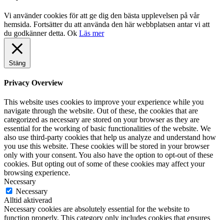
Vi använder cookies för att ge dig den bästa upplevelsen på vår
hemsida. Fortsätter du att använda den här webbplatsen antar vi att
du godkänner detta.
Ok
Läs mer
Stäng
Privacy Overview
This website uses cookies to improve your experience while you
navigate through the website. Out of these, the cookies that are
categorized as necessary are stored on your browser as they are
essential for the working of basic functionalities of the website. We
also use third-party cookies that help us analyze and understand how
you use this website. These cookies will be stored in your browser
only with your consent. You also have the option to opt-out of these
cookies. But opting out of some of these cookies may affect your
browsing experience.
Necessary
Necessary
Alltid aktiverad
Necessary cookies are absolutely essential for the website to
function properly. This category only includes cookies that ensures