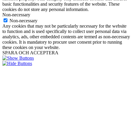
basic functionalities and security features of the website. These
cookies do not store any personal information.
Non-necessary
Non-necessary
Any cookies that may not be particularly necessary for the website
to function and is used specifically to collect user personal data via
analytics, ads, other embedded contents are termed as non-necessary
cookies. It is mandatory to procure user consent prior to running
these cookies on your website.
SPARA OCH ACCEPTERA