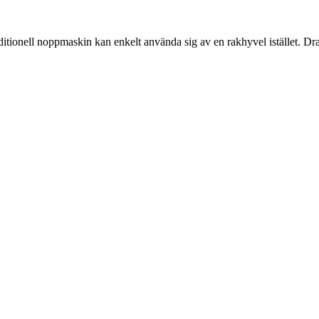
aditionell noppmaskin kan enkelt använda sig av en rakhyvel istället. D