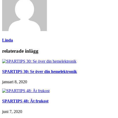
Linda
relaterade inlägg
SPARTIPS 30: Se över din hemelektronik
januari 8, 2020
SPARTIPS 48: Ät frukost
juni 7, 2020