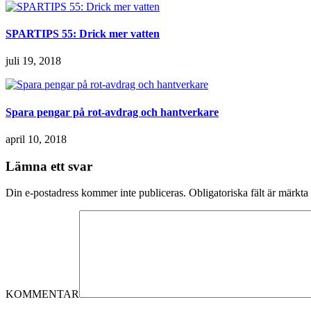
SPARTIPS 55: Drick mer vatten
juli 19, 2018
Spara pengar på rot-avdrag och hantverkare
april 10, 2018
Lämna ett svar
Din e-postadress kommer inte publiceras.
Obligatoriska fält är märkta
KOMMENTAR