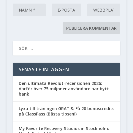
SENASTE INLÄGGEN
Den ultimata Revolut-recensionen 2026:
Varför över 75 miljoner användare har bytt
bank
Lyxa till träningen GRATIS: Få 20 bonuscredits
på ClassPass (Bästa tipsen!)
My Favorite Recovery Studios in Stockholm: