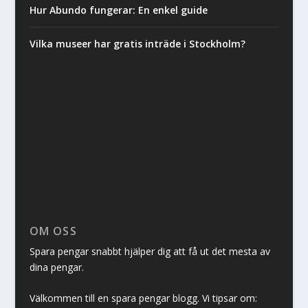
Hur Abundo fungerar: En enkel guide
Vilka museer har gratis inträde i Stockholm?
OM OSS
Spara pengar snabbt hjälper dig att få ut det mesta av
dina pengar.
Välkommen till en spara pengar blogg. Vi tipsar om: