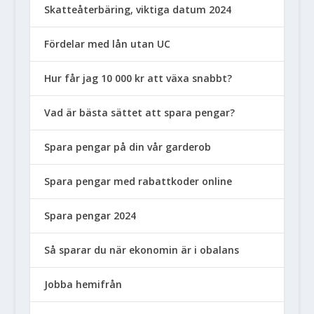
Skatteåterbäring, viktiga datum 2024
Fördelar med lån utan UC
Hur får jag 10 000 kr att växa snabbt?
Vad är bästa sättet att spara pengar?
Spara pengar på din vår garderob
Spara pengar med rabattkoder online
Spara pengar 2024
Så sparar du när ekonomin är i obalans
Jobba hemifrån