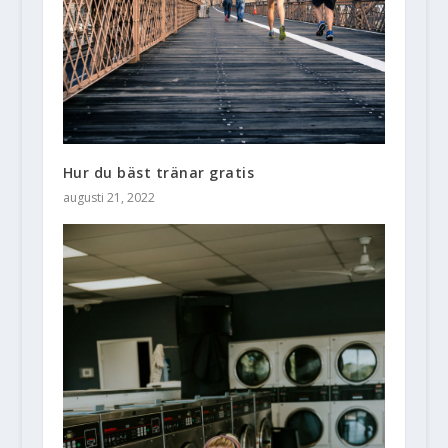
Hur du bäst tränar gratis
augusti 21, 2022