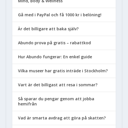
Mind, Body & Wellness
Gå med i PayPal och få 1000 kr i belöning!
Är det billigare att baka själv?
Abundo prova på gratis – rabattkod
Hur Abundo fungerar: En enkel guide
Vilka museer har gratis inträde i Stockholm?
Vart är det billigast att resa i sommar?
Så sparar du pengar genom att jobba
hemifrån
Vad är smarta avdrag att göra på skatten?