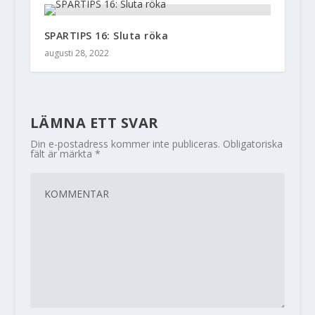
SPARTIPS 16: Sluta röka
augusti 28, 2022
LÄMNA ETT SVAR
Din e-postadress kommer inte publiceras.
Obligatoriska
fält är märkta
*