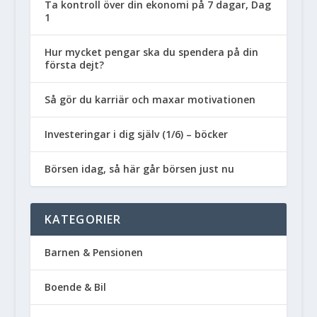
Ta kontroll över din ekonomi på 7 dagar, Dag
1
Hur mycket pengar ska du spendera på din
första dejt?
Så gör du karriär och maxar motivationen
Investeringar i dig själv (1/6) – böcker
Börsen idag, så här går börsen just nu
KATEGORIER
Barnen & Pensionen
Boende & Bil