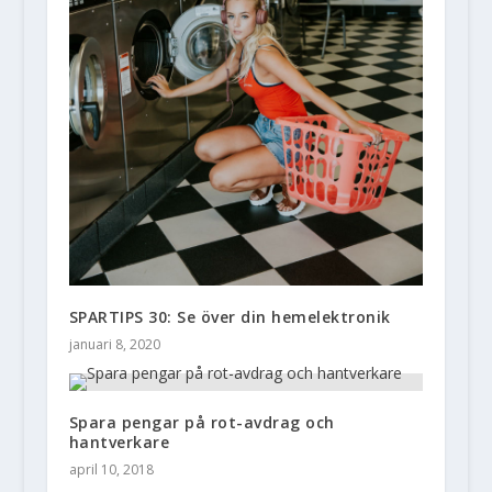
SPARTIPS 30: Se över din hemelektronik
januari 8, 2020
Spara pengar på rot-avdrag och
hantverkare
april 10, 2018