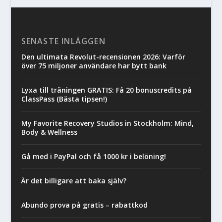
SENASTE INLÄGGEN
Den ultimata Revolut-recensionen 2026: Varför
över 75 miljoner användare har bytt bank
Lyxa till träningen GRATIS: Få 20 bonuscredits på
ClassPass (Bästa tipsen!)
My Favorite Recovery Studios in Stockholm: Mind,
Body & Wellness
Gå med i PayPal och få 1000 kr i belöning!
Är det billigare att baka själv?
Abundo prova på gratis – rabattkod