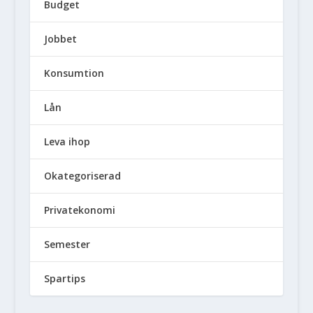
Budget
Jobbet
Konsumtion
Lån
Leva ihop
Okategoriserad
Privatekonomi
Semester
Spartips