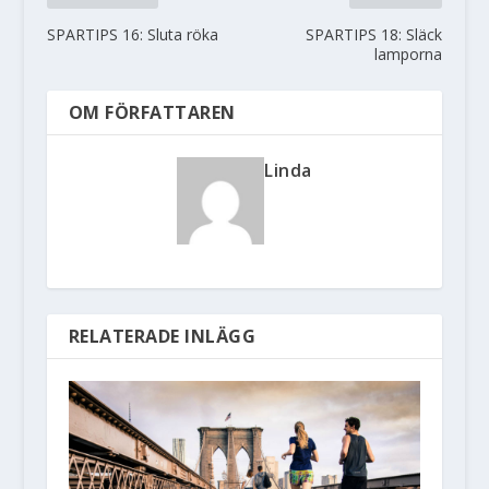
SPARTIPS 16: Sluta röka
SPARTIPS 18: Släck
lamporna
OM FÖRFATTAREN
Linda
RELATERADE INLÄGG