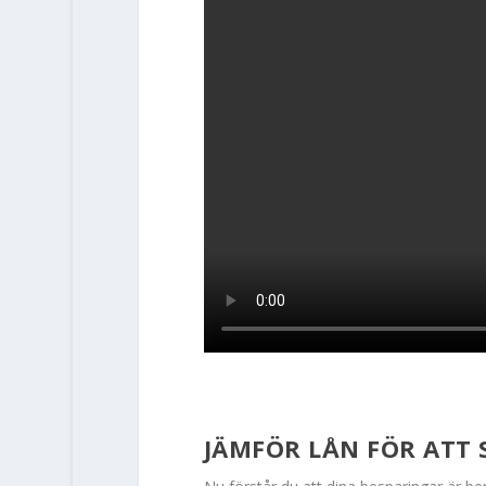
JÄMFÖR LÅN FÖR ATT 