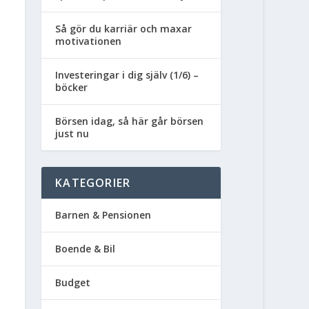
Så gör du karriär och maxar
motivationen
Investeringar i dig själv (1/6) –
böcker
Börsen idag, så här går börsen
just nu
KATEGORIER
Barnen & Pensionen
Boende & Bil
Budget