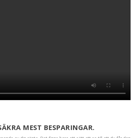
SÄKRA MEST BESPARINGAR.