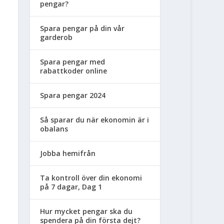
pengar?
Spara pengar på din vår
garderob
Spara pengar med
rabattkoder online
Spara pengar 2024
Så sparar du när ekonomin är i
obalans
Jobba hemifrån
Ta kontroll över din ekonomi
på 7 dagar, Dag 1
Hur mycket pengar ska du
spendera på din första dejt?