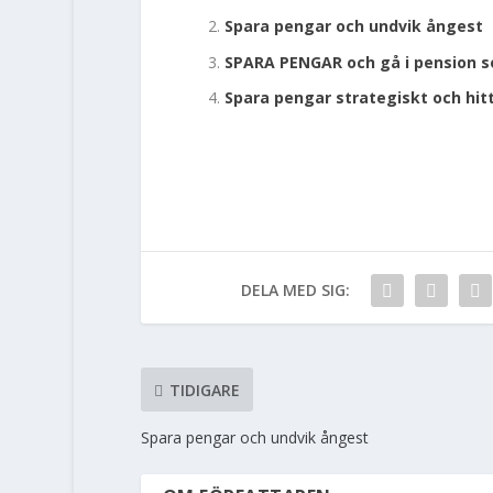
Spara pengar och undvik ångest
SPARA PENGAR och gå i pension s
Spara pengar strategiskt och hit
DELA MED SIG:
TIDIGARE
Spara pengar och undvik ångest