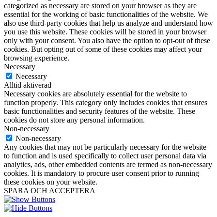
categorized as necessary are stored on your browser as they are
essential for the working of basic functionalities of the website. We
also use third-party cookies that help us analyze and understand how
you use this website. These cookies will be stored in your browser
only with your consent. You also have the option to opt-out of these
cookies. But opting out of some of these cookies may affect your
browsing experience.
Necessary
Necessary
Alltid aktiverad
Necessary cookies are absolutely essential for the website to
function properly. This category only includes cookies that ensures
basic functionalities and security features of the website. These
cookies do not store any personal information.
Non-necessary
Non-necessary
Any cookies that may not be particularly necessary for the website
to function and is used specifically to collect user personal data via
analytics, ads, other embedded contents are termed as non-necessary
cookies. It is mandatory to procure user consent prior to running
these cookies on your website.
SPARA OCH ACCEPTERA