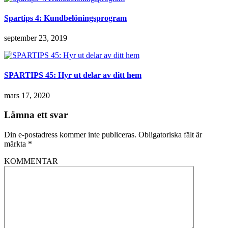
Spartips 4: Kundbelöningsprogram
september 23, 2019
SPARTIPS 45: Hyr ut delar av ditt hem
mars 17, 2020
Lämna ett svar
Din e-postadress kommer inte publiceras.
Obligatoriska fält är
märkta
*
KOMMENTAR