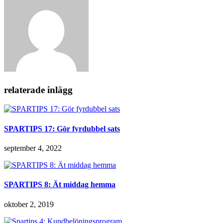
relaterade inlägg
SPARTIPS 17: Gör fyrdubbel sats
september 4, 2022
SPARTIPS 8: Ät middag hemma
oktober 2, 2019