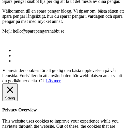
Spara pengar snabbt hjälper dig att få ut det mesta av dina pengar.
Välkommen till en spara pengar blogg. Vi tipsar om: bästa sätten att
spara pengar långsiktigt, hur du sparar pengar i vardagen och spara
pengar på mat med mycket annat.
Mejl: hello@sparapengarsnabbt.se
© 2025 | Spara pengar snabbt
Vi använder cookies för att ge dig den bästa upplevelsen på vår
hemsida. Fortsätter du att använda den här webbplatsen antar vi att
du godkänner detta.
Ok
Läs mer
Stäng
Privacy Overview
This website uses cookies to improve your experience while you
navigate through the website. Out of these, the cookies that are