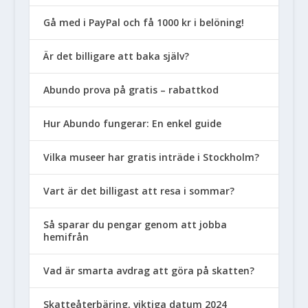
Gå med i PayPal och få 1000 kr i belöning!
Är det billigare att baka själv?
Abundo prova på gratis – rabattkod
Hur Abundo fungerar: En enkel guide
Vilka museer har gratis inträde i Stockholm?
Vart är det billigast att resa i sommar?
Så sparar du pengar genom att jobba
hemifrån
Vad är smarta avdrag att göra på skatten?
Skatteåterbäring, viktiga datum 2024