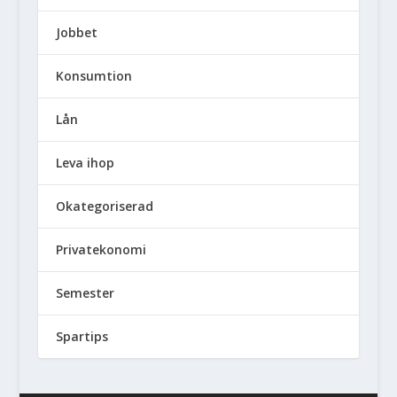
Jobbet
Konsumtion
Lån
Leva ihop
Okategoriserad
Privatekonomi
Semester
Spartips