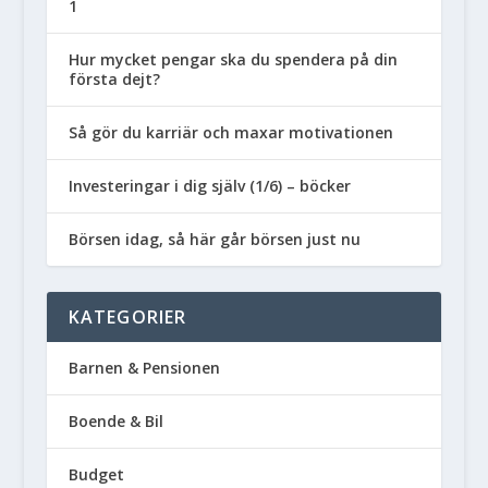
1
Hur mycket pengar ska du spendera på din
första dejt?
Så gör du karriär och maxar motivationen
Investeringar i dig själv (1/6) – böcker
Börsen idag, så här går börsen just nu
KATEGORIER
Barnen & Pensionen
Boende & Bil
Budget