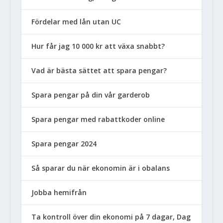
Fördelar med lån utan UC
Hur får jag 10 000 kr att växa snabbt?
Vad är bästa sättet att spara pengar?
Spara pengar på din vår garderob
Spara pengar med rabattkoder online
Spara pengar 2024
Så sparar du när ekonomin är i obalans
Jobba hemifrån
Ta kontroll över din ekonomi på 7 dagar, Dag