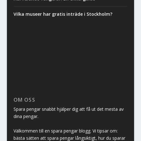
Vilka museer har gratis inträde i Stockholm?
OM OSS
Spara pengar snabbt hjälper dig att få ut det mesta av
dina pengar.
Välkommen till en spara pengar blogg. Vi tipsar om:
bästa sätten att spara pengar långsiktigt, hur du sparar