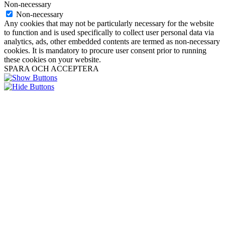
Non-necessary
Non-necessary
Any cookies that may not be particularly necessary for the website
to function and is used specifically to collect user personal data via
analytics, ads, other embedded contents are termed as non-necessary
cookies. It is mandatory to procure user consent prior to running
these cookies on your website.
SPARA OCH ACCEPTERA