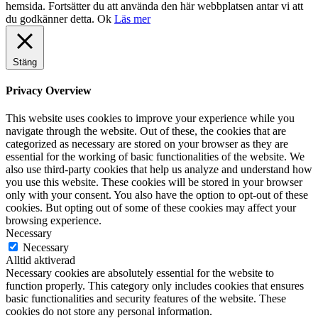
hemsida. Fortsätter du att använda den här webbplatsen antar vi att
du godkänner detta.
Ok
Läs mer
Stäng
Privacy Overview
This website uses cookies to improve your experience while you
navigate through the website. Out of these, the cookies that are
categorized as necessary are stored on your browser as they are
essential for the working of basic functionalities of the website. We
also use third-party cookies that help us analyze and understand how
you use this website. These cookies will be stored in your browser
only with your consent. You also have the option to opt-out of these
cookies. But opting out of some of these cookies may affect your
browsing experience.
Necessary
Necessary
Alltid aktiverad
Necessary cookies are absolutely essential for the website to
function properly. This category only includes cookies that ensures
basic functionalities and security features of the website. These
cookies do not store any personal information.